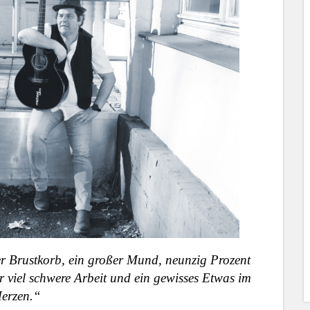
r Brustkorb, ein großer Mund, neunzig Prozent
hr viel schwere Arbeit und ein gewisses Etwas im
erzen.“