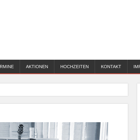
RMINE
AKTIONEN
HOCHZEITEN
KONTAKT
IM