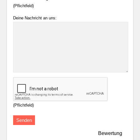
(Pflichtfeld)
Deine Nachricht an uns:
(Pflichtfeld)
Bewertung