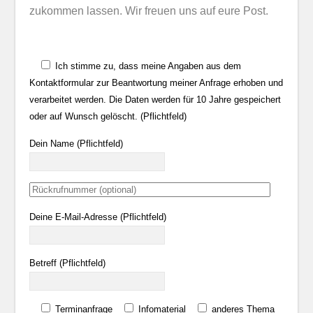
zukommen lassen. Wir freuen uns auf eure Post.
Ich stimme zu, dass meine Angaben aus dem
Kontaktformular zur Beantwortung meiner Anfrage erhoben und
verarbeitet werden. Die Daten werden für 10 Jahre gespeichert
oder auf Wunsch gelöscht. (Pflichtfeld)
Dein Name (Pflichtfeld)
Deine E-Mail-Adresse (Pflichtfeld)
Betreff (Pflichtfeld)
Terminanfrage
Infomaterial
anderes Thema