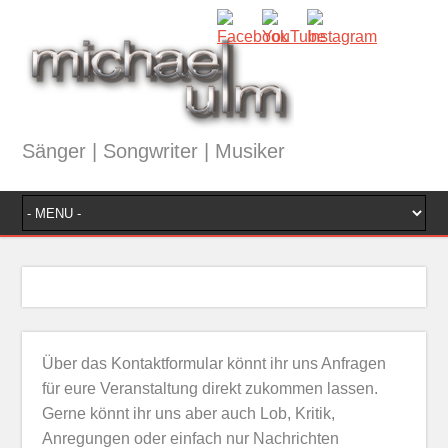
Sänger | Songwriter | Musiker
Über das Kontaktformular könnt ihr uns Anfragen
für eure Veranstaltung direkt zukommen lassen.
Gerne könnt ihr uns aber auch Lob, Kritik,
Anregungen oder einfach nur Nachrichten