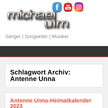
Sänger | Songwriter | Musiker
Schlagwort Archiv:
Antenne Unna
Antenne Unna-Heimatkalender
2023