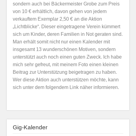
sondern auch bei Bäckermeister Grobe zum Preis
von 10 € erhältlich, davon gehen von jedem
verkauftem Exemplar 2,50 € an die Aktion
„Lichtblicke“. Dieser eingetragene Verein kümmert
sich um Kinder, deren Familien in Not geraten sind.
Man erhält somit nicht nur einen Kalender mit
insgesamt 13 wunderschönen Motiven, sondern
unterstützt auch noch einen guten Zweck. Ich habe
mich sehr gefreut, mit meinem Foto einen kleinen
Beitrag zur Unterstützung beigetragen zu haben.
Wer diese Aktion auch unterstützen möchte, kann
sich unter dem folgendem Link näher informieren.
Gig-Kalender