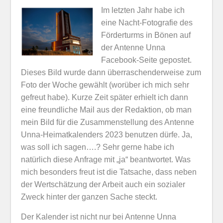
Im letzten Jahr habe ich
eine Nacht-Fotografie des
Förderturms in Bönen auf
der Antenne Unna
Facebook-Seite gepostet.
Dieses Bild wurde dann überraschenderweise zum
Foto der Woche gewählt (worüber ich mich sehr
gefreut habe). Kurze Zeit später erhielt ich dann
eine freundliche Mail aus der Redaktion, ob man
mein Bild für die Zusammenstellung des Antenne
Unna-Heimatkalenders 2023 benutzen dürfe. Ja,
was soll ich sagen….? Sehr gerne habe ich
natürlich diese Anfrage mit „ja“ beantwortet. Was
mich besonders freut ist die Tatsache, dass neben
der Wertschätzung der Arbeit auch ein sozialer
Zweck hinter der ganzen Sache steckt.
Der Kalender ist nicht nur bei Antenne Unna