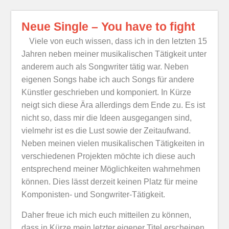
Neue Single – You have to fight
Viele von euch wissen, dass ich in den letzten 15
Jahren neben meiner musikalischen Tätigkeit unter
anderem auch als Songwriter tätig war. Neben
eigenen Songs habe ich auch Songs für andere
Künstler geschrieben und komponiert. In Kürze
neigt sich diese Ära allerdings dem Ende zu. Es ist
nicht so, dass mir die Ideen ausgegangen sind,
vielmehr ist es die Lust sowie der Zeitaufwand.
Neben meinen vielen musikalischen Tätigkeiten in
verschiedenen Projekten möchte ich diese auch
entsprechend meiner Möglichkeiten wahrnehmen
können. Dies lässt derzeit keinen Platz für meine
Komponisten- und Songwriter-Tätigkeit.
Daher freue ich mich euch mitteilen zu können,
dass in Kürze mein letzter eigener Titel erscheinen