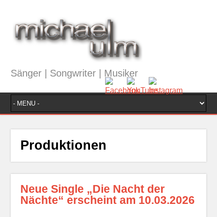
Sänger | Songwriter | Musiker
Produktionen
Neue Single „Die Nacht der
Nächte“ erscheint am 10.03.2026