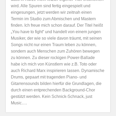
wird. Alle Spuren sind fertig eingespielt und
eingesungen, jetzt werden wir zeitnah einen
Termin im Studio zum Abmischen und Mastern
finden. Ich freue mich schon darauf. Der Titel heißt
„You have to fight“ und handelt von einem jungen
Musiker, der wie so viele davon träumt, mit seinen
Songs nicht nur einen Traum leben zu können,
sondern auch Menschen zum Zuhören bewegen
zu können. Zu dieser rockigen Power-Ballade
habe ich mich von Künstlern wie z.B. Toto oder
auch Richard Marx inspirieren lassen. Dynamische
Drums, gepaart mit tragenden Piano- und
Gitarrensounds bilden hierfür die Grundlagen, die
durch einen entprechenden Background-Chor
gestützt werden. Kein Schnick-Schnack, just
Music….