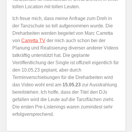
tollen Location mit tollen Leuten.
Ich freue mich, dass meine Anfrage zum Dreh in
der Tanzschule so toll aufgenommen wurde. Die
Dreharbeiten werden begeitet von Marc Carretta
von
Carretta TV
der mich auch schon bei der
Planung und Realisierung diverser anderer Videos
tatkräftig unterstützt hat. Die geplante
Veröffentlichung der Single ist offiziell eigentlich für
den 10.05.23 geplant, aber durch
Terminverschiebungen für die Dreharbeiten wird
das Video wohl erst am
15.05.23
zur Ausstrahlung
bereitstehen. Ich hoffe, dass der Titel den DJs
gefallen wird die Leute auf die Tanzflächen zieht.
Die ersten Pre-Listenings waren zumindest sehr
erfolgversprechend.